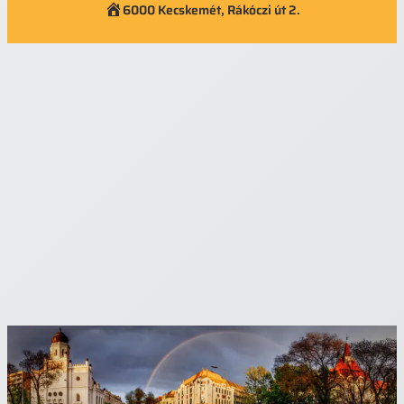
6000 Kecskemét, Rákóczi út 2.