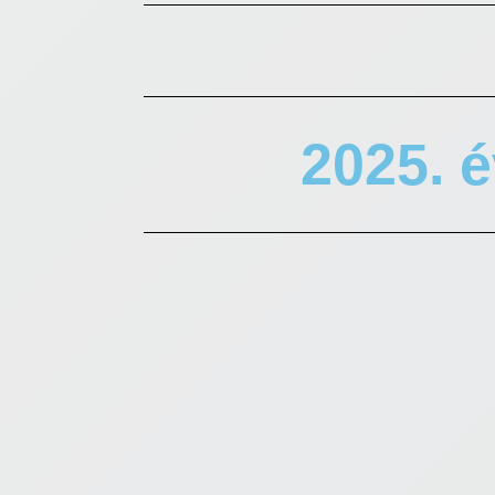
2025. é