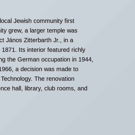
local Jewish community first
ity grew, a larger temple was
János Zitterbarth Jr., in a
1871. Its interior featured richly
ing the German occupation in 1944,
 1966, a decision was made to
d Technology. The renovation
nce hall, library, club rooms, and